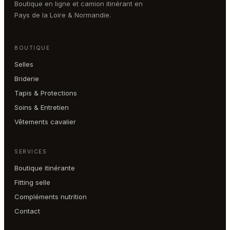
Boutique en ligne et camion itinérant en
Pays de la Loire & Normandie.
BOUTIQUE
Selles
Briderie
Tapis & Protections
Soins & Entretien
Vêtements cavalier
SERVICES
Boutique itinérante
Fitting selle
Compléments nutrition
Contact