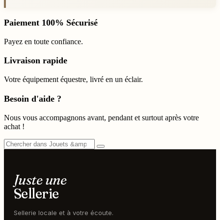
Paiement 100% Sécurisé
Payez en toute confiance.
Livraison rapide
Votre équipement équestre, livré en un éclair.
Besoin d'aide ?
Nous vous accompagnons avant, pendant et surtout après votre
achat !
Juste une
Sellerie
Sellerie locale et à votre écoute.