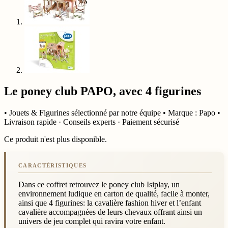
Le poney club PAPO, avec 4 figurines
• Jouets & Figurines sélectionné par notre équipe • Marque : Papo •
Livraison rapide · Conseils experts · Paiement sécurisé
Ce produit n'est plus disponible.
Dans ce coffret retrouvez le poney club Isiplay, un
environnement ludique en carton de qualité, facile à monter,
ainsi que 4 figurines: la cavalière fashion hiver et l’enfant
cavalière accompagnées de leurs chevaux offrant ainsi un
univers de jeu complet qui ravira votre enfant.