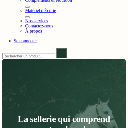
Compléments & Nutrition
Matériel d'Écurie
Nos services
Contactez-nous
À propos
Se connecter
La sellerie qui comprend