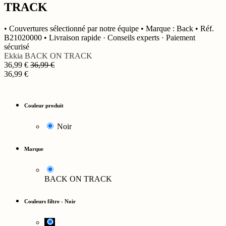
TRACK
• Couvertures sélectionné par notre équipe • Marque : Back • Réf.
B21020000 • Livraison rapide · Conseils experts · Paiement
sécurisé
Ekkia
BACK ON TRACK
36,99
€
36,99
€
36,99
€
Couleur produit
Noir
Marque
BACK ON TRACK
Couleurs filtre
-
Noir