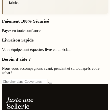
fabric.
Paiement 100% Sécurisé
Payez en toute confiance.
Livraison rapide
Votre équipement équestre, livré en un éclair.
Besoin d'aide ?
Nous vous accompagnons avant, pendant et surtout après votre
achat !
Juste une
Sellerie