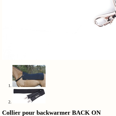
Collier pour backwarmer BACK ON