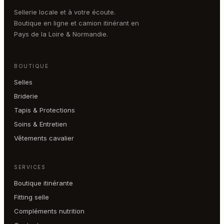
Sellerie locale et à votre écoute.
Boutique en ligne et camion itinérant en
Pays de la Loire & Normandie.
BOUTIQUE
Selles
Briderie
Tapis & Protections
Soins & Entretien
Vêtements cavalier
SERVICES
Boutique itinérante
Fitting selle
Compléments nutrition