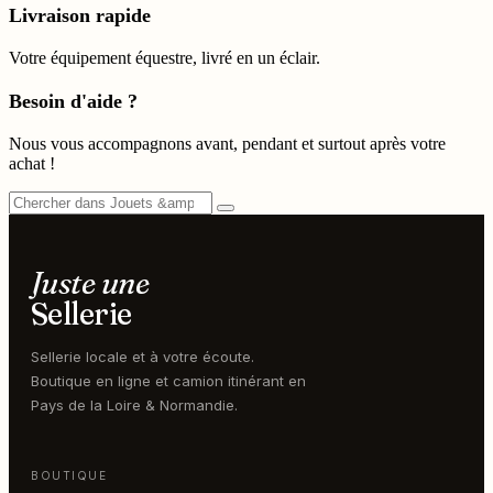
Livraison rapide
Votre équipement équestre, livré en un éclair.
Besoin d'aide ?
Nous vous accompagnons avant, pendant et surtout après votre
achat !
Juste une
Sellerie
Sellerie locale et à votre écoute.
Boutique en ligne et camion itinérant en
Pays de la Loire & Normandie.
BOUTIQUE