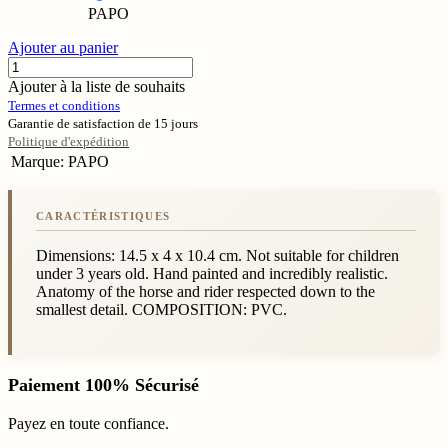
PAPO
Ajouter au panier
Ajouter à la liste de souhaits
Termes et conditions
Garantie de satisfaction de 15 jours
Politique d'expédition
Marque
:
PAPO
Dimensions: 14.5 x 4 x 10.4 cm. Not suitable for children
under 3 years old. Hand painted and incredibly realistic.
Anatomy of the horse and rider respected down to the
smallest detail. COMPOSITION: PVC.
Paiement 100% Sécurisé
Payez en toute confiance.