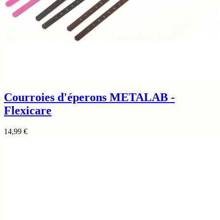
Courroies d'éperons METALAB -
Flexicare
14,99
€