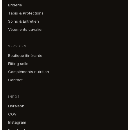
Briderie
Tapis & Protections
Soins & Entretien
Vêtements cavalier
SERVICES
Boutique itinérante
Fitting selle
Compléments nutrition
Contact
INFOS
Livraison
CGV
Instagram