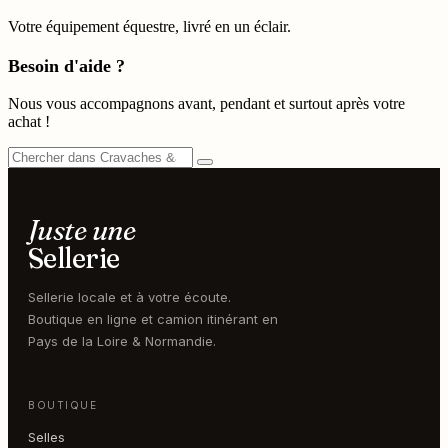
Votre équipement équestre, livré en un éclair.
Besoin d'aide ?
Nous vous accompagnons avant, pendant et surtout après votre
achat !
Juste une
Sellerie
Sellerie locale et à votre écoute.
Boutique en ligne et camion itinérant en
Pays de la Loire & Normandie.
BOUTIQUE
Selles