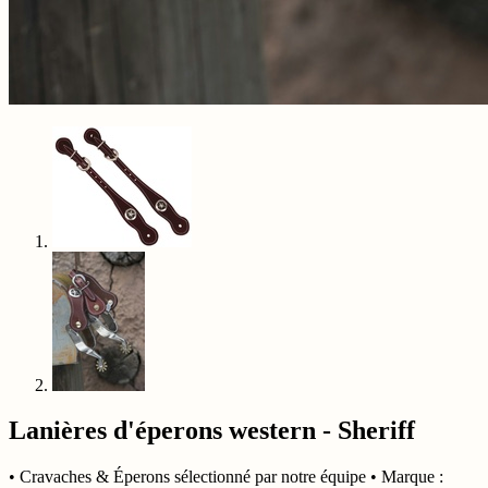
Lanières d'éperons western - Sheriff
• Cravaches & Éperons sélectionné par notre équipe • Marque :