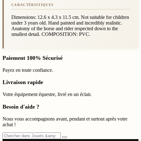
Dimensions: 12.6 x 4.3 x 11.5 cm. Not suitable for children
under 3 years old. Hand painted and incredibly realistic.
Anatomy of the horse and rider respected down to the
smallest detail. COMPOSITION: PVC.
Paiement 100% Sécurisé
Payez en toute confiance.
Livraison rapide
Votre équipement équestre, livré en un éclair.
Besoin d'aide ?
Nous vous accompagnons avant, pendant et surtout après votre
achat !