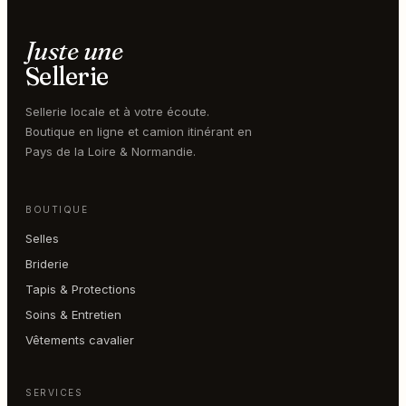
Juste une
Sellerie
Sellerie locale et à votre écoute.
Boutique en ligne et camion itinérant en
Pays de la Loire & Normandie.
BOUTIQUE
Selles
Briderie
Tapis & Protections
Soins & Entretien
Vêtements cavalier
SERVICES