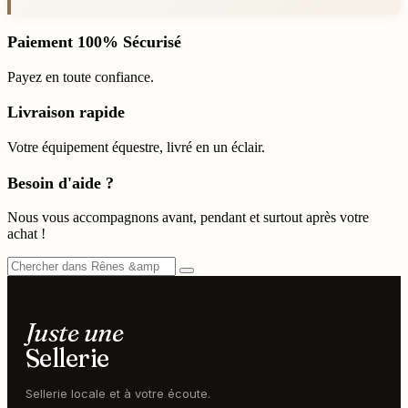
Paiement 100% Sécurisé
Payez en toute confiance.
Livraison rapide
Votre équipement équestre, livré en un éclair.
Besoin d'aide ?
Nous vous accompagnons avant, pendant et surtout après votre
achat !
Juste une
Sellerie
Sellerie locale et à votre écoute.