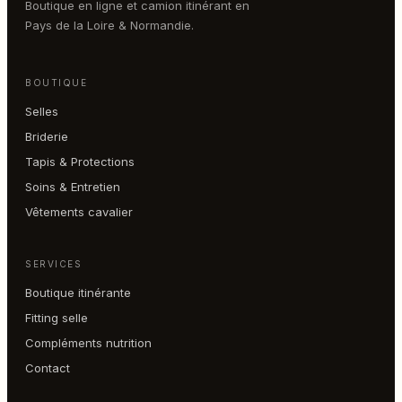
Boutique en ligne et camion itinérant en
Pays de la Loire & Normandie.
BOUTIQUE
Selles
Briderie
Tapis & Protections
Soins & Entretien
Vêtements cavalier
SERVICES
Boutique itinérante
Fitting selle
Compléments nutrition
Contact