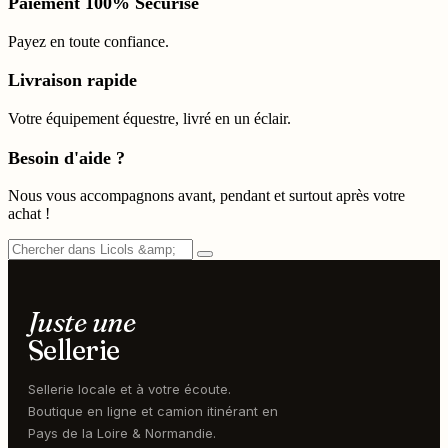
Paiement 100% Sécurisé
Payez en toute confiance.
Livraison rapide
Votre équipement équestre, livré en un éclair.
Besoin d'aide ?
Nous vous accompagnons avant, pendant et surtout après votre
achat !
Juste une
Sellerie
Sellerie locale et à votre écoute.
Boutique en ligne et camion itinérant en
Pays de la Loire & Normandie.