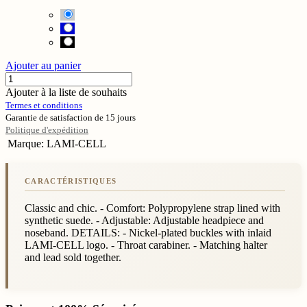
Ajouter au panier
Ajouter à la liste de souhaits
Termes et conditions
Garantie de satisfaction de 15 jours
Politique d'expédition
Marque
:
LAMI-CELL
Classic and chic. - Comfort: Polypropylene strap lined with
synthetic suede. - Adjustable: Adjustable headpiece and
noseband. DETAILS: - Nickel-plated buckles with inlaid
LAMI-CELL logo. - Throat carabiner. - Matching halter
and lead sold together.