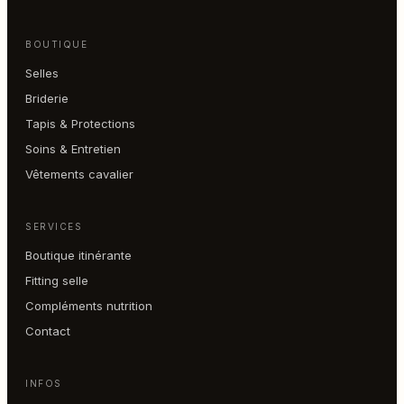
BOUTIQUE
Selles
Briderie
Tapis & Protections
Soins & Entretien
Vêtements cavalier
SERVICES
Boutique itinérante
Fitting selle
Compléments nutrition
Contact
INFOS