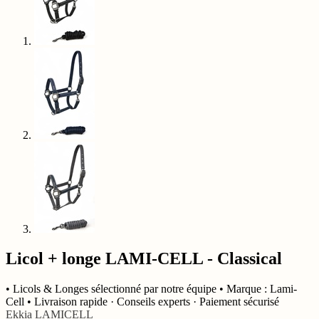
Licol + longe LAMI-CELL - Classical
• Licols & Longes sélectionné par notre équipe • Marque : Lami-
Cell • Livraison rapide · Conseils experts · Paiement sécurisé
Ekkia
LAMICELL