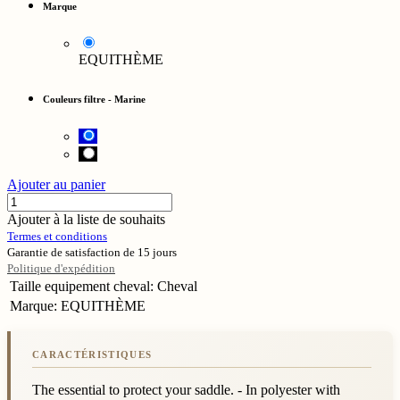
Marque
EQUITHÈME
Couleurs filtre
-
Marine
Ajouter au panier
Ajouter à la liste de souhaits
Termes et conditions
Garantie de satisfaction de 15 jours
Politique d'expédition
Taille equipement cheval
:
Cheval
Marque
:
EQUITHÈME
The essential to protect your saddle. - In polyester with