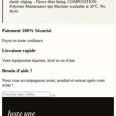
elastic edging. - Fleece fiber lining. COMPOSITION:
Polyester Maintenance tips Machine washable at 30°C. No
dryer.
Paiement 100% Sécurisé
Payez en toute confiance.
Livraison rapide
Votre équipement équestre, livré en un éclair.
Besoin d'aide ?
Nous vous accompagnons avant, pendant et surtout après votre
achat !
Juste une