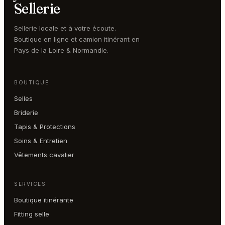
Sellerie
Sellerie locale et à votre écoute.
Boutique en ligne et camion itinérant en
Pays de la Loire & Normandie.
BOUTIQUE
Selles
Briderie
Tapis & Protections
Soins & Entretien
Vêtements cavalier
SERVICES
Boutique itinérante
Fitting selle