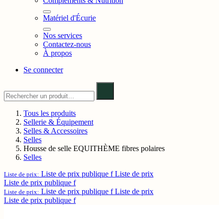
Compléments & Nutrition
Matériel d'Écurie
Nos services
Contactez-nous
À propos
Se connecter
Tous les produits
Sellerie & Équipement
Selles & Accessoires
Selles
Housse de selle EQUITHÈME fibres polaires
Selles
Liste de prix publique f
Liste de prix
Liste de prix:
Liste de prix publique f
Liste de prix publique f
Liste de prix
Liste de prix:
Liste de prix publique f