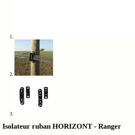
Isolateur ruban HORIZONT - Ranger