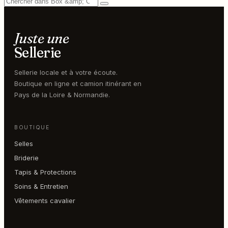
Juste une
Sellerie
Sellerie locale et à votre écoute.
Boutique en ligne et camion itinérant en
Pays de la Loire & Normandie.
BOUTIQUE
Selles
Briderie
Tapis & Protections
Soins & Entretien
Vêtements cavalier