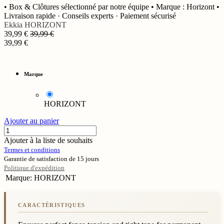
• Box & Clôtures sélectionné par notre équipe • Marque : Horizont •
Livraison rapide · Conseils experts · Paiement sécurisé
Ekkia
HORIZONT
39,99
€
39,99
€
39,99
€
Marque
HORIZONT
Ajouter au panier
Ajouter à la liste de souhaits
Termes et conditions
Garantie de satisfaction de 15 jours
Politique d'expédition
Marque
:
HORIZONT