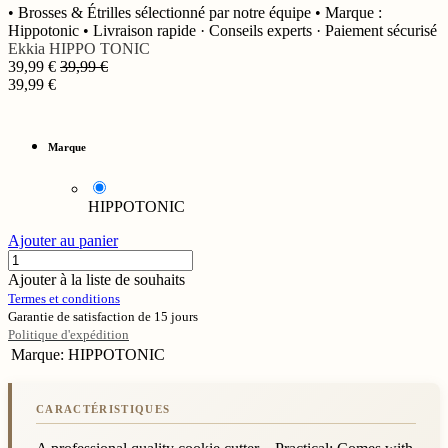
• Brosses & Étrilles sélectionné par notre équipe • Marque :
Hippotonic • Livraison rapide · Conseils experts · Paiement sécurisé
Ekkia
HIPPO TONIC
39,99
€
39,99
€
39,99
€
Marque
HIPPOTONIC
Ajouter au panier
Ajouter à la liste de souhaits
Termes et conditions
Garantie de satisfaction de 15 jours
Politique d'expédition
Marque
:
HIPPOTONIC