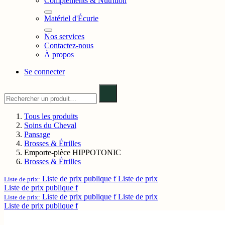
Compléments & Nutrition
Matériel d'Écurie
Nos services
Contactez-nous
À propos
Se connecter
Tous les produits
Soins du Cheval
Pansage
Brosses & Étrilles
Emporte-pièce HIPPOTONIC
Brosses & Étrilles
Liste de prix publique f
Liste de prix
Liste de prix:
Liste de prix publique f
Liste de prix publique f
Liste de prix
Liste de prix:
Liste de prix publique f