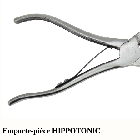
Emporte-pièce HIPPOTONIC