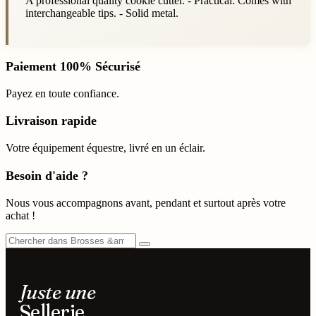
A professional quality cookie cutter. - Practical: Comes with
interchangeable tips. - Solid metal.
Paiement 100% Sécurisé
Payez en toute confiance.
Livraison rapide
Votre équipement équestre, livré en un éclair.
Besoin d'aide ?
Nous vous accompagnons avant, pendant et surtout après votre
achat !
Juste une
Sellerie