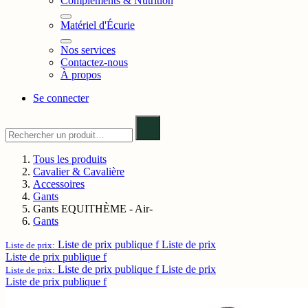
Compléments & Nutrition
Matériel d'Écurie
Nos services
Contactez-nous
À propos
Se connecter
Tous les produits
Cavalier & Cavalière
Accessoires
Gants
Gants EQUITHÈME - Air-
Gants
Liste de prix publique f
Liste de prix
Liste de prix:
Liste de prix publique f
Liste de prix publique f
Liste de prix
Liste de prix:
Liste de prix publique f