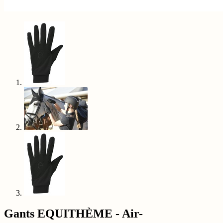
Gants EQUITHÈME - Air-