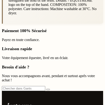
strengthen the hold of the reins. Details: - EQUITHÈME
logo on the top of the hand. COMPOSITION: 100%
polyester. Care instructions: Machine washable at 30°C. No
dryer.
Paiement 100% Sécurisé
Payez en toute confiance.
Livraison rapide
Votre équipement équestre, livré en un éclair.
Besoin d'aide ?
Nous vous accompagnons avant, pendant et surtout après votre
achat !