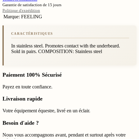
Garantie de satisfaction de 15 jours
Politique d'expédition
Marque
:
FEELING
In stainless steel. Promotes contact with the underbeard.
Sold in pairs. COMPOSITION: Stainless steel
Paiement 100% Sécurisé
Payez en toute confiance.
Livraison rapide
Votre équipement équestre, livré en un éclair.
Besoin d'aide ?
Nous vous accompagnons avant, pendant et surtout après votre