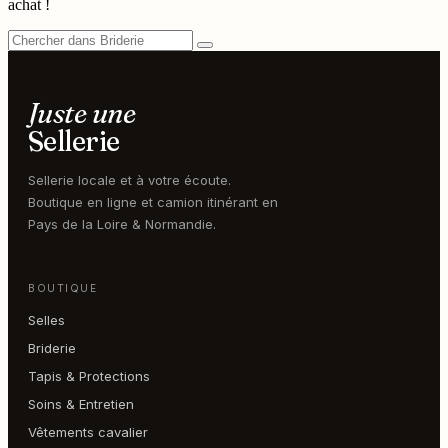
achat !
Juste une
Sellerie
Sellerie locale et à votre écoute.
Boutique en ligne et camion itinérant en
Pays de la Loire & Normandie.
BOUTIQUE
Selles
Briderie
Tapis & Protections
Soins & Entretien
Vêtements cavalier