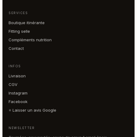
SERVICES
Boutique itinérante
Fitting selle
Compléments nutrition
Contact
INFOS
Livraison
CGV
Instagram
Facebook
⭐ Laisser un avis Google
NEWSLETTER