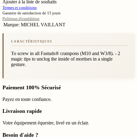
Ajouter à la liste de souhaits
Termes et conditions
Garantie de satisfaction de 15 jours
Politique d'expédition
Marque
:
MICHEL VAILLANT
To screw in all Fastuds® crampons (M10 and W3/8). - 2
magic tips to unclog the inside of mortises in a single
gesture.
Paiement 100% Sécurisé
Payez en toute confiance.
Livraison rapide
Votre équipement équestre, livré en un éclair.
Besoin d'aide ?