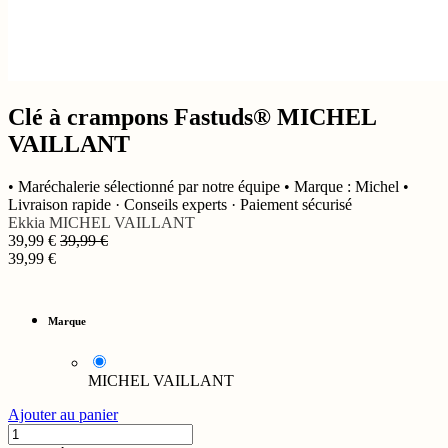
Clé à crampons Fastuds® MICHEL
VAILLANT
• Maréchalerie sélectionné par notre équipe • Marque : Michel •
Livraison rapide · Conseils experts · Paiement sécurisé
Ekkia
MICHEL VAILLANT
39,99
€
39,99
€
39,99
€
Marque
MICHEL VAILLANT
Ajouter au panier