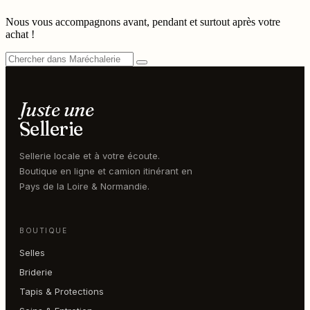
Nous vous accompagnons avant, pendant et surtout après votre
achat !
Juste une
Sellerie
Sellerie locale et à votre écoute.
Boutique en ligne et camion itinérant en
Pays de la Loire & Normandie.
BOUTIQUE
Selles
Briderie
Tapis & Protections