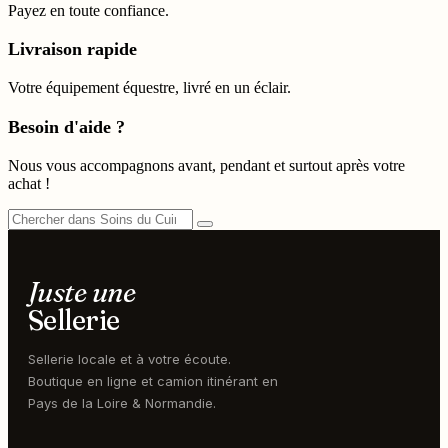
Payez en toute confiance.
Livraison rapide
Votre équipement équestre, livré en un éclair.
Besoin d'aide ?
Nous vous accompagnons avant, pendant et surtout après votre
achat !
Juste une
Sellerie
Sellerie locale et à votre écoute.
Boutique en ligne et camion itinérant en
Pays de la Loire & Normandie.