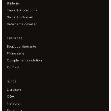
Briderie
Tapis & Protections
Soins & Entretien
Vêtements cavalier
SERVICES
Boutique itinérante
Fitting selle
Compléments nutrition
Contact
INFOS
Livraison
CGV
Instagram
Facebook