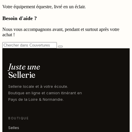
Votre équipement équestre, livré en un éclair.
Besoin d'aide ?
Nous vous accompagnons avant, pendant et surtout après votre
achat !
Juste une
Sellerie
Sellerie locale et à votre écoute.
Boutique en ligne et camion itinérant en
Pays de la Loire & Normandie.
BOUTIQUE
Selles