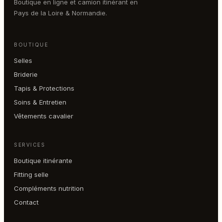
Boutique en ligne et camion itinérant en
Pays de la Loire & Normandie.
BOUTIQUE
Selles
Briderie
Tapis & Protections
Soins & Entretien
Vêtements cavalier
SERVICES
Boutique itinérante
Fitting selle
Compléments nutrition
Contact