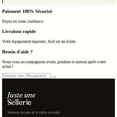
Paiement 100% Sécurisé
Payez en toute confiance.
Livraison rapide
Votre équipement équestre, livré en un éclair.
Besoin d'aide ?
Nous vous accompagnons avant, pendant et surtout après votre
achat !
Juste une
Sellerie
Sellerie locale et à votre écoute.