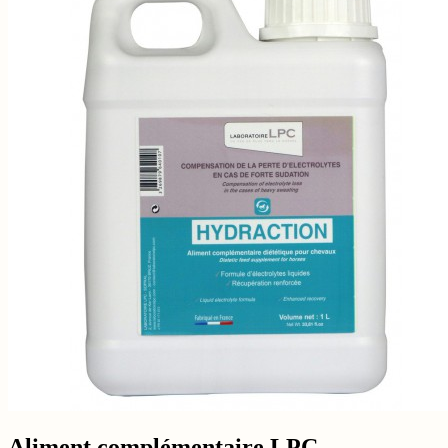
Aliment complémentaire LPC -