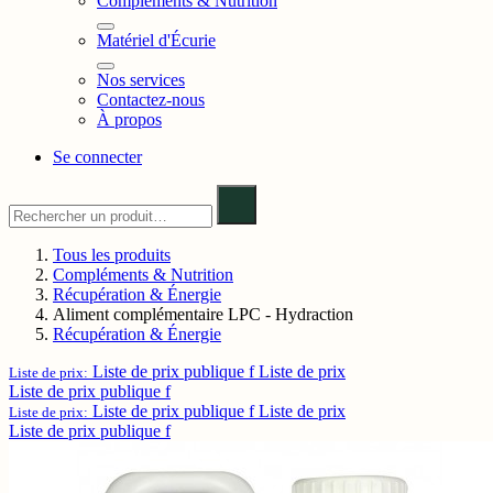
Compléments & Nutrition
Matériel d'Écurie
Nos services
Contactez-nous
À propos
Se connecter
Tous les produits
Compléments & Nutrition
Récupération & Énergie
Aliment complémentaire LPC - Hydraction
Récupération & Énergie
Liste de prix publique f
Liste de prix
Liste de prix:
Liste de prix publique f
Liste de prix publique f
Liste de prix
Liste de prix:
Liste de prix publique f