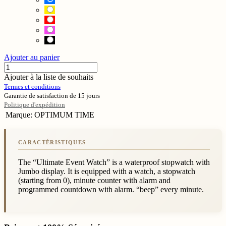
Ajouter au panier
Ajouter à la liste de souhaits
Termes et conditions
Garantie de satisfaction de 15 jours
Politique d'expédition
Marque
:
OPTIMUM TIME
The “Ultimate Event Watch” is a waterproof stopwatch with
Jumbo display. It is equipped with a watch, a stopwatch
(starting from 0), minute counter with alarm and
programmed countdown with alarm. “beep” every minute.