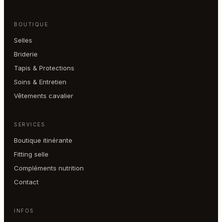
BOUTIQUE
Selles
Briderie
Tapis & Protections
Soins & Entretien
Vêtements cavalier
SERVICES
Boutique itinérante
Fitting selle
Compléments nutrition
Contact
INFOS