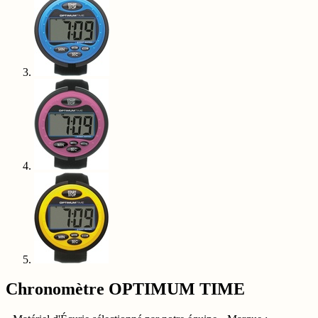
Chronomètre OPTIMUM TIME