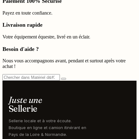
Paiement 100% Sécurisé
Payez en toute confiance.
Livraison rapide
Votre équipement équestre, livré en un éclair.
Besoin d'aide ?
Nous vous accompagnons avant, pendant et surtout après votre
achat !
Juste une
Sellerie
Sellerie locale et à votre écoute.
Boutique en ligne et camion itinérant en
Pays de la Loire & Normandie.