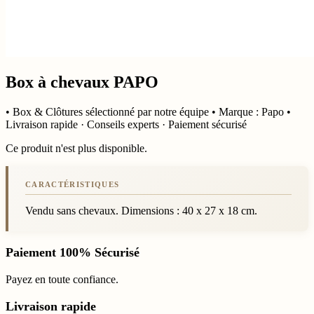
Box à chevaux PAPO
• Box & Clôtures sélectionné par notre équipe • Marque : Papo •
Livraison rapide · Conseils experts · Paiement sécurisé
Ce produit n'est plus disponible.
Vendu sans chevaux. Dimensions : 40 x 27 x 18 cm.
Paiement 100% Sécurisé
Payez en toute confiance.
Livraison rapide