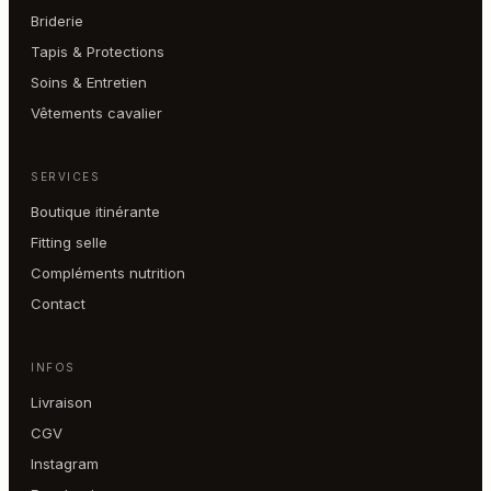
Briderie
Tapis & Protections
Soins & Entretien
Vêtements cavalier
SERVICES
Boutique itinérante
Fitting selle
Compléments nutrition
Contact
INFOS
Livraison
CGV
Instagram