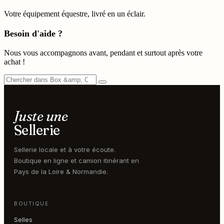
Votre équipement équestre, livré en un éclair.
Besoin d'aide ?
Nous vous accompagnons avant, pendant et surtout après votre
achat !
Juste une
Sellerie
Sellerie locale et à votre écoute.
Boutique en ligne et camion itinérant en
Pays de la Loire & Normandie.
BOUTIQUE
Selles