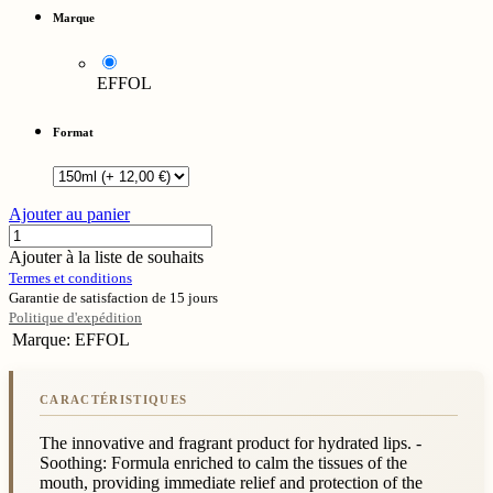
Marque
EFFOL
Format
Ajouter au panier
Ajouter à la liste de souhaits
Termes et conditions
Garantie de satisfaction de 15 jours
Politique d'expédition
Marque
:
EFFOL
The innovative and fragrant product for hydrated lips. -
Soothing: Formula enriched to calm the tissues of the
mouth, providing immediate relief and protection of the