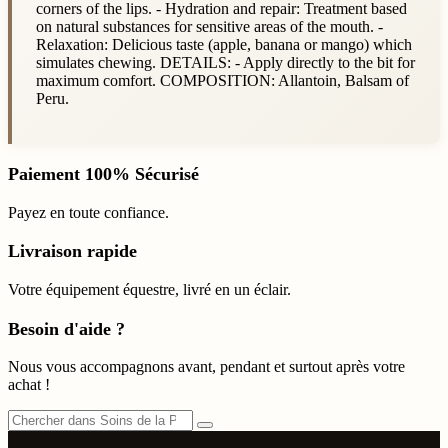
corners of the lips. - Hydration and repair: Treatment based
on natural substances for sensitive areas of the mouth. -
Relaxation: Delicious taste (apple, banana or mango) which
simulates chewing. DETAILS: - Apply directly to the bit for
maximum comfort. COMPOSITION: Allantoin, Balsam of
Peru.
Paiement 100% Sécurisé
Payez en toute confiance.
Livraison rapide
Votre équipement équestre, livré en un éclair.
Besoin d'aide ?
Nous vous accompagnons avant, pendant et surtout après votre
achat !