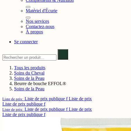
Compléments & Nutrition
Matériel d'Écurie
Nos services
Contactez-nous
À propos
Se connecter
Tous les produits
Soins du Cheval
Soins de la Peau
Beurre de bouche EFFOL®
Soins de la Peau
Liste de prix publique f
Liste de prix
Liste de prix:
Liste de prix publique f
Liste de prix publique f
Liste de prix
Liste de prix:
Liste de prix publique f