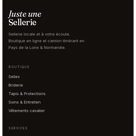
Juste une
Sellerie
Sellerie locale et à votre écoute.
Boutique en ligne et camion itinérant en
Pays de la Loire & Normandie.
BOUTIQUE
Selles
Briderie
Tapis & Protections
Soins & Entretien
Vêtements cavalier
SERVICES