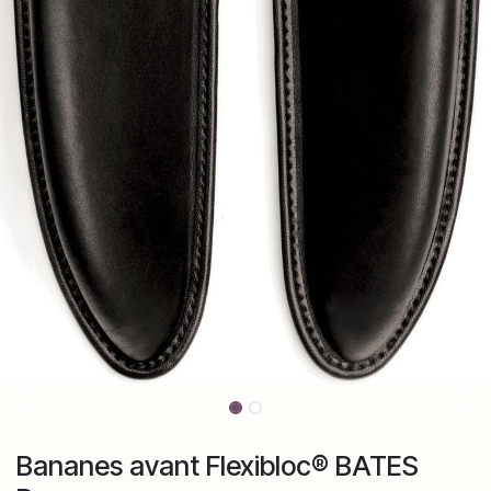
Bananes avant Flexibloc® BATES