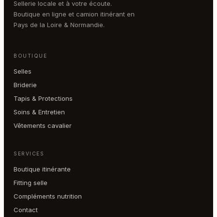
Sellerie locale et à votre écoute.
Boutique en ligne et camion itinérant en
Pays de la Loire & Normandie.
BOUTIQUE
Selles
Briderie
Tapis & Protections
Soins & Entretien
Vêtements cavalier
SERVICES
Boutique itinérante
Fitting selle
Compléments nutrition
Contact