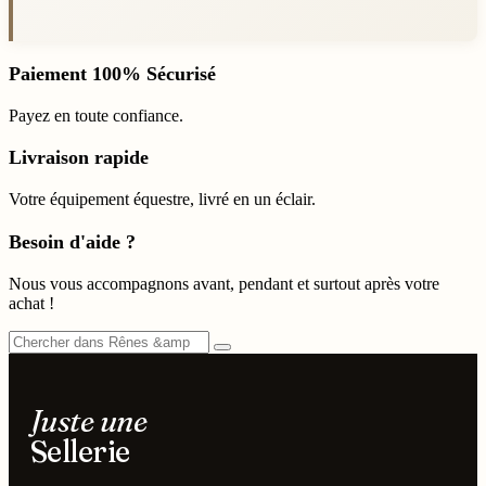
Paiement 100% Sécurisé
Payez en toute confiance.
Livraison rapide
Votre équipement équestre, livré en un éclair.
Besoin d'aide ?
Nous vous accompagnons avant, pendant et surtout après votre
achat !
Juste une
Sellerie