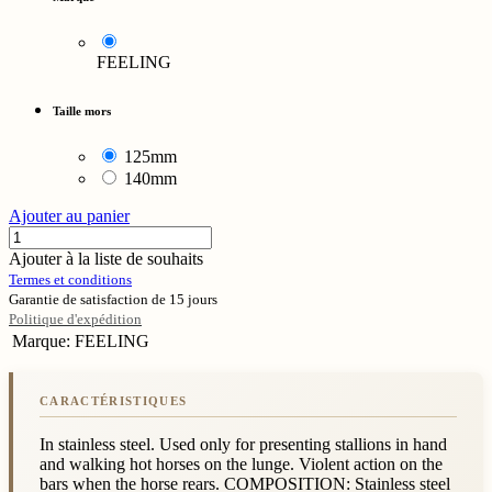
FEELING
Taille mors
125mm
140mm
Ajouter au panier
Ajouter à la liste de souhaits
Termes et conditions
Garantie de satisfaction de 15 jours
Politique d'expédition
Marque
:
FEELING
In stainless steel. Used only for presenting stallions in hand
and walking hot horses on the lunge. Violent action on the
bars when the horse rears. COMPOSITION: Stainless steel