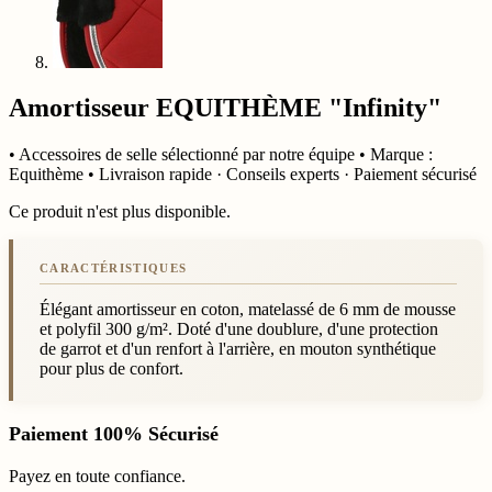
Amortisseur EQUITHÈME "Infinity"
• Accessoires de selle sélectionné par notre équipe • Marque :
Equithème • Livraison rapide · Conseils experts · Paiement sécurisé
Ce produit n'est plus disponible.
Élégant amortisseur en coton, matelassé de 6 mm de mousse
et polyfil 300 g/m². Doté d'une doublure, d'une protection
de garrot et d'un renfort à l'arrière, en mouton synthétique
pour plus de confort.
Paiement 100% Sécurisé
Payez en toute confiance.