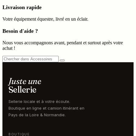
Livraison rapide
Votre équipement équestre, livré en un éclair.
Besoin d'aide ?
Nous vous accompagnons avant, pendant et surtout après votre
achat !
Juste une
Sellerie
Sellerie locale et à votre écoute.
Boutique en ligne et camion itinérant en
Pays de la Loire & Normandie.
BOUTIQUE