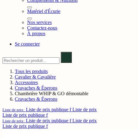
Compléments & Nutrition
Matériel d'Écurie
Nos services
Contactez-nous
À propos
Se connecter
Tous les produits
Cavalier & Cavalière
Accessoires
Cravaches & Éperons
Chambrière WHIP & GO démontable
Cravaches & Éperons
Liste de prix publique f
Liste de prix
Liste de prix:
Liste de prix publique f
Liste de prix publique f
Liste de prix
Liste de prix:
Liste de prix publique f