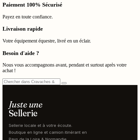
Paiement 100% Sécurisé
Payez en toute confiance.
Livraison rapide
Votre équipement équestre, livré en un éclair.
Besoin d'aide ?
Nous vous accompagnons avant, pendant et surtout après votre
achat !
Juste une
Sellerie
Sellerie locale et à votre écoute.
Boutique en ligne et camion itinérant en
Pays de la Loire & Normandie.