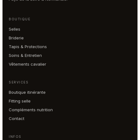
BOUTIQUE
Selles
Briderie
Tapis & Protections
Soins & Entretien
Vêtements cavalier
SERVICES
Boutique itinérante
Fitting selle
Compléments nutrition
Contact
INFOS