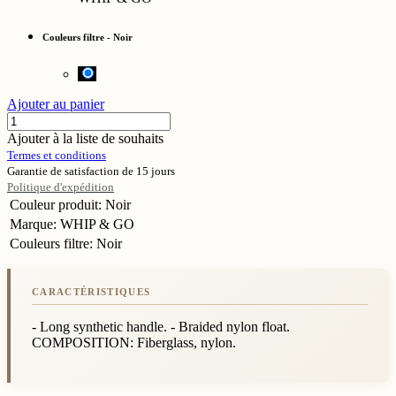
Couleurs filtre
-
Noir
Ajouter au panier
Ajouter à la liste de souhaits
Termes et conditions
Garantie de satisfaction de 15 jours
Politique d'expédition
Couleur produit
:
Noir
Marque
:
WHIP & GO
Couleurs filtre
:
Noir
- Long synthetic handle. - Braided nylon float.
COMPOSITION: Fiberglass, nylon.