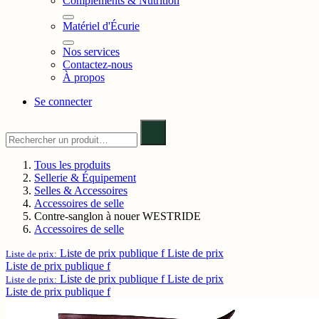
Compléments & Nutrition
Matériel d'Écurie
Nos services
Contactez-nous
À propos
Se connecter
Tous les produits
Sellerie & Équipement
Selles & Accessoires
Accessoires de selle
Contre-sanglon à nouer WESTRIDE
Accessoires de selle
Liste de prix publique f
Liste de prix
Liste de prix:
Liste de prix publique f
Liste de prix publique f
Liste de prix
Liste de prix:
Liste de prix publique f