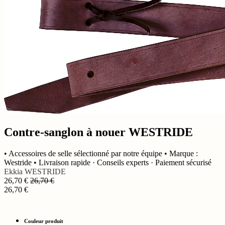
Contre-sanglon à nouer WESTRIDE
• Accessoires de selle sélectionné par notre équipe • Marque :
Westride • Livraison rapide · Conseils experts · Paiement sécurisé
Ekkia
WESTRIDE
26,70
€
26,70
€
26,70
€
Couleur produit