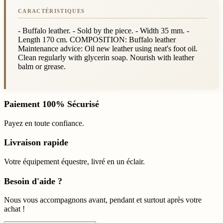
- Buffalo leather. - Sold by the piece. - Width 35 mm. -
Length 170 cm. COMPOSITION: Buffalo leather
Maintenance advice: Oil new leather using neat's foot oil.
Clean regularly with glycerin soap. Nourish with leather
balm or grease.
Paiement 100% Sécurisé
Payez en toute confiance.
Livraison rapide
Votre équipement équestre, livré en un éclair.
Besoin d'aide ?
Nous vous accompagnons avant, pendant et surtout après votre
achat !