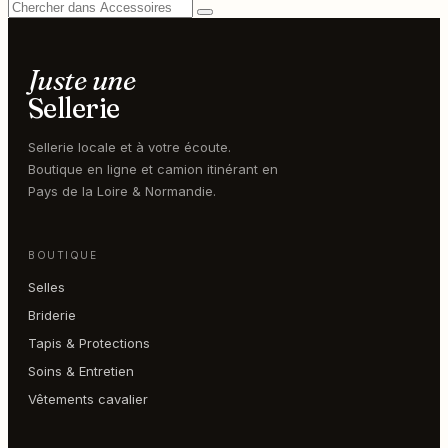
Juste une
Sellerie
Sellerie locale et à votre écoute.
Boutique en ligne et camion itinérant en
Pays de la Loire & Normandie.
BOUTIQUE
Selles
Briderie
Tapis & Protections
Soins & Entretien
Vêtements cavalier