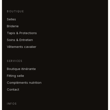
BOUTIQUE
Selles
Briderie
Tapis & Protections
Soins & Entretien
Vêtements cavalier
SERVICES
Boutique itinérante
Fitting selle
Compléments nutrition
Contact
INFOS