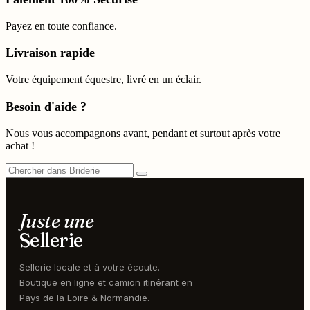
Payez en toute confiance.
Livraison rapide
Votre équipement équestre, livré en un éclair.
Besoin d'aide ?
Nous vous accompagnons avant, pendant et surtout après votre
achat !
Juste une
Sellerie
Sellerie locale et à votre écoute.
Boutique en ligne et camion itinérant en
Pays de la Loire & Normandie.