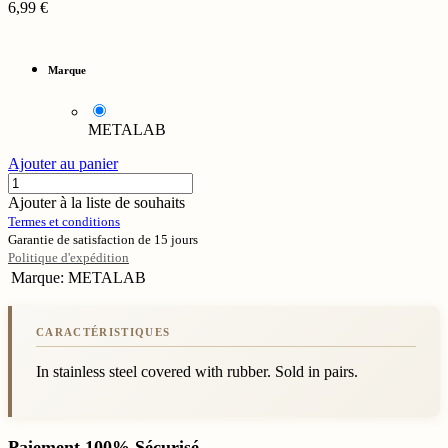
6,99
€
Marque
METALAB
Ajouter au panier
Ajouter à la liste de souhaits
Termes et conditions
Garantie de satisfaction de 15 jours
Politique d'expédition
Marque
:
METALAB
In stainless steel covered with rubber. Sold in pairs.
Paiement 100% Sécurisé