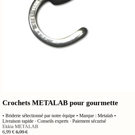
Crochets METALAB pour gourmette
• Briderie sélectionné par notre équipe • Marque : Metalab •
Livraison rapide · Conseils experts · Paiement sécurisé
Ekkia
METALAB
6,99
€
6,99
€