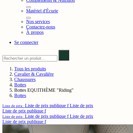
Compléments & Nutrition
Matériel d'Écurie
Nos services
Contactez-nous
À propos
Se connecter
Tous les produits
Cavalier & Cavalière
Chaussures
Bottes
Bottes EQUITHÈME "Riding"
Bottes
Liste de prix publique f
Liste de prix
Liste de prix:
Liste de prix publique f
Liste de prix publique f
Liste de prix
Liste de prix:
Liste de prix publique f